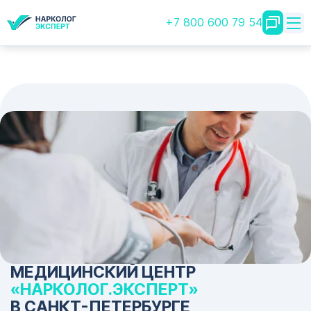
+7 800 600 79 54
МЕДИЦИНСКИЙ ЦЕНТР
«НАРКОЛОГ.ЭКСПЕРТ»
В САНКТ-ПЕТЕРБУРГЕ