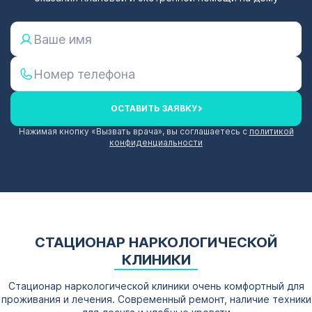
ОСТАВИТЬ ЗАЯВКУ
Нажимая кнопку «Вызвать врача», вы соглашаетесь с
политикой
конфиденциальности
СТАЦИОНАР НАРКОЛОГИЧЕСКОЙ
КЛИНИКИ
Стационар наркологической клиники очень комфортный для
проживания и лечения. Современный ремонт, наличие техники