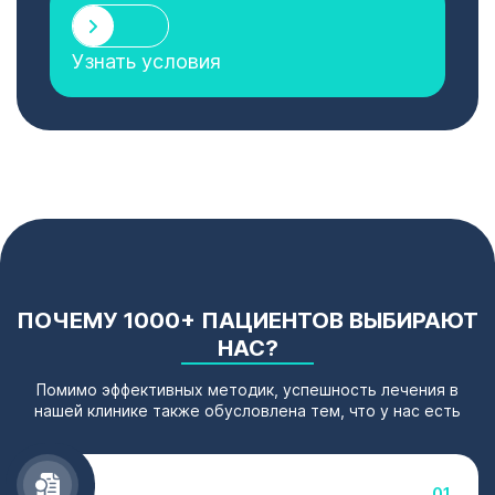
Узнать условия
ПОЧЕМУ 1000+ ПАЦИЕНТОВ ВЫБИРАЮТ
НАС?
Помимо эффективных методик, успешность лечения в
нашей клинике также обусловлена тем, что у нас есть
01