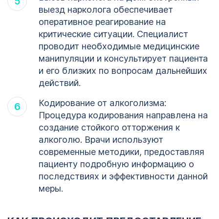
выезд нарколога обеспечивает
оперативное реагирование на
критические ситуации. Специалист
проводит необходимые медицинские
манипуляции и консультирует пациента
и его близких по вопросам дальнейших
действий.
Кодирование от алкоголизма:
Процедура кодирования направлена на
создание стойкого отторжения к
алкоголю. Врачи используют
современные методики, предоставляя
пациенту подробную информацию о
последствиях и эффективности данной
меры.