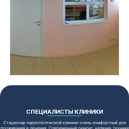
СПЕЦИАЛИСТЫ КЛИНИКИ
Стационар наркологической клиники очень комфортный для
проживания и лечения. Современный ремонт, наличие техники