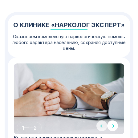
О КЛИНИКЕ «НАРКОЛОГ ЭКСПЕРТ»
Оказываем комплексную наркологическую помощь
любого характера населению, сохраняя доступные
цены.
1
2
Выездная наркологическая помощь и