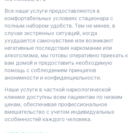
Все наши услуги предоставляются в
комфортабельных условиях стационара с
полным набором удобств. Тем не менее, в
случае экстренных ситуаций, когда
ухудшается самочувствие или возникают
негативные последствия наркомании или
алкоголизма, мы готовы оперативно приехать к
вам домой и предоставить необходимую
помощь с соблюдением принципов
анонимности и конфиденциальности.
Наши услуги в частной наркологической
клинике доступны всем пациентам по низким
ценам, обеспечивая профессиональное
вмешательство с учетом индивидуальных
особенностей каждого человека.