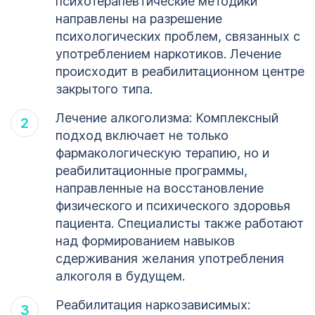
психотерапевтические методики
направлены на разрешение
психологических проблем, связанных с
употреблением наркотиков. Лечение
происходит в реабилитационном центре
закрытого типа.
Лечение алкоголизма: Комплексный
подход включает не только
фармакологическую терапию, но и
реабилитационные программы,
направленные на восстановление
физического и психического здоровья
пациента. Специалисты также работают
над формированием навыков
сдерживания желания употребления
алкоголя в будущем.
Реабилитация наркозависимых: