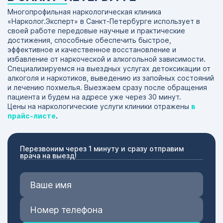
Многопрофильная наркологическая клиника
«Нарколог.Эксперт» в Санкт-Петербурге использует в
своей работе передовые научные и практические
достижения, способные обеспечить быстрое,
эффективное и качественное восстановление и
избавление от наркоческой и алкогольной зависимости.
Специализируемся на выездных услугах детоксикации от
алкоголя и наркотиков, выведению из запойных состояний
и лечению похмелья. Выезжаем сразу после обращения
пациента и будем на адресе уже через 30 минут.
Цены на наркологические услуги клиники отражены
в
прайс-листе
.
Перезвоним через 1 минуту и сразу отправим
врача на выезд!