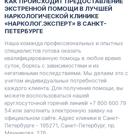
КАК ПРОИСХОДИТ ПРЕДОСТАВЛЕНИЕ
ЭКСТРЕННОЙ ПОМОЩИ В ЛУЧШЕЙ
НАРКОЛОГИЧЕСКОЙ КЛИНИКЕ
«НАРКОЛОГ.ЭКСПЕРТ» В САНКТ-
ПЕТЕРБУРГЕ
Наша команда профессиональных и опытных
специалистов готова оказать
квалифицированную помощь в любое время
суток, борясь с зависимостями и их
негативными последствиями. Мы делаем это с
учетом индивидуальных потребностей
каждого клиента. Для получения помощи, вы
можете воспользоваться нашей
круглосуточной горячей линией +7 800 600 79
54 или заполнить электронную заявку на
официальном сайте. Адрес клиники в Санкт-
Петербурге - 195271, Санкт-Петербург, пр.
Мечникова, 27Б