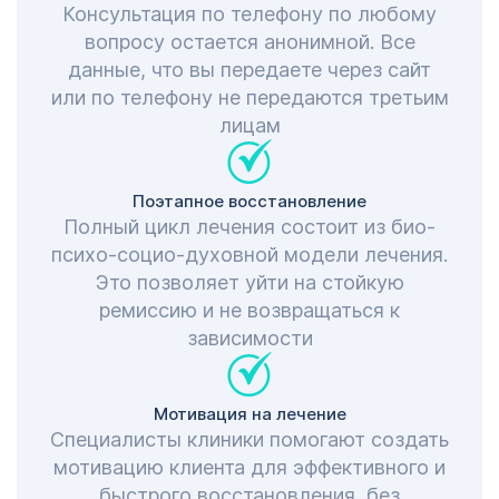
Консультация по телефону по любому
вопросу остается анонимной. Все
данные, что вы передаете через сайт
или по телефону не передаются третьим
лицам
Поэтапное восстановление
Полный цикл лечения состоит из био-
психо-социо-духовной модели лечения.
Это позволяет уйти на стойкую
ремиссию и не возвращаться к
зависимости
Мотивация на лечение
Специалисты клиники помогают создать
мотивацию клиента для эффективного и
быстрого восстановления, без