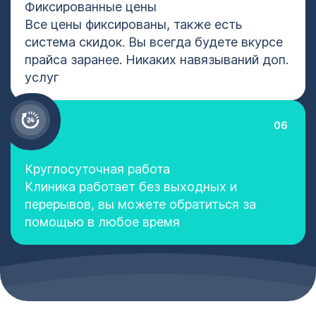
Фиксированные цены
Все цены фиксированы, также есть
система скидок. Вы всегда будете вкурсе
прайса заранее. Никаких навязываний доп.
услуг
06
Круглосуточная работа
Клиника работает без выходных и
перерывов, вы можете обратиться за
помощью в любое время