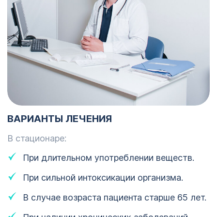
ВАРИАНТЫ ЛЕЧЕНИЯ
В стационаре:
При длительном употреблении веществ.
При сильной интоксикации организма.
В случае возраста пациента старше 65 лет.