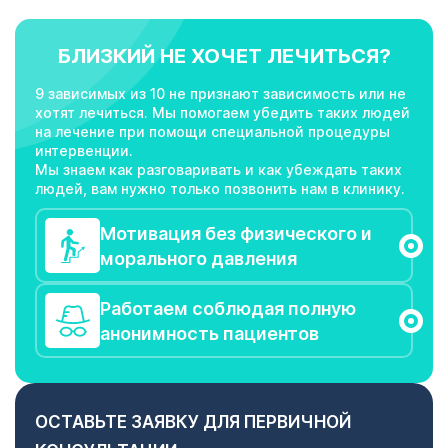
БЛИЗКИЙ НЕ ХОЧЕТ ЛЕЧИТЬСЯ?
9 зависимых из 10 не признают зависимость или не
хотят лечиться. Мы помогаем убедить таких людей
на лечение при помощи специальной процедуры
интервенции.
Мы знаем как разговаривать и как убеждать таких
людей, вам нужно только позвонить нам в клинику.
Мотивация без физического и
морального давления
Работаем соблюдая полную
анонимность пациентов
ОСТАВЬТЕ ЗАЯВКУ ДЛЯ ПЕРВИЧНОЙ