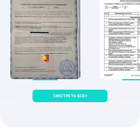
СМОТРЕТЬ ВСЕ