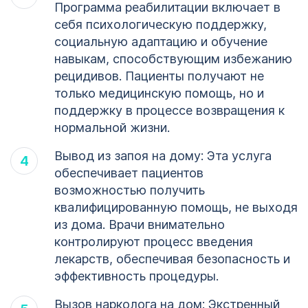
Программа реабилитации включает в
себя психологическую поддержку,
социальную адаптацию и обучение
навыкам, способствующим избежанию
рецидивов. Пациенты получают не
только медицинскую помощь, но и
поддержку в процессе возвращения к
нормальной жизни.
Вывод из запоя на дому: Эта услуга
обеспечивает пациентов
возможностью получить
квалифицированную помощь, не выходя
из дома. Врачи внимательно
контролируют процесс введения
лекарств, обеспечивая безопасность и
эффективность процедуры.
Вызов нарколога на дом: Экстренный