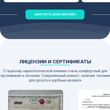
СМОТРЕТЬ ВСЕХ ВРАЧЕЙ
ЛИЦЕНЗИИ И СЕРТИФИКАТЫ
Стационар наркологической клиники очень комфортный для
проживания и лечения. Современный ремонт, наличие техники
для досуга и удобные кровати