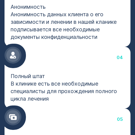
Анонимность
Анонимность данных клиента о его
зависимости и ленении в нашей кланике
подписывается все необходимые
документы конфиденциальности
04
Полный штат
В клинике есть все необходимые
специалисты для прохождения полного
цикла лечения
05