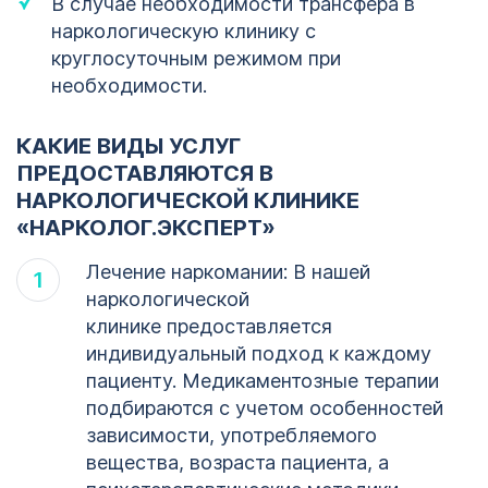
В случае необходимости трансфера в
наркологическую клинику с
круглосуточным режимом при
необходимости.
КАКИЕ ВИДЫ УСЛУГ
ПРЕДОСТАВЛЯЮТСЯ В
НАРКОЛОГИЧЕСКОЙ КЛИНИКЕ
«НАРКОЛОГ.ЭКСПЕРТ»
Лечение наркомании: В нашей
наркологической
клинике предоставляется
индивидуальный подход к каждому
пациенту. Медикаментозные терапии
подбираются с учетом особенностей
зависимости, употребляемого
вещества, возраста пациента, а