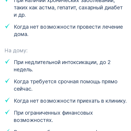
При наличии хронических заболеваний,
таких как астма, гепатит, сахарный диабет
и др.
Когда нет возможности провести лечение
дома.
На дому:
При недлительной интоксикации, до 2
недель.
Когда требуется срочная помощь прямо
сейчас.
Когда нет возможности приехать в клинику.
При ограниченных финансовых
возможностях.