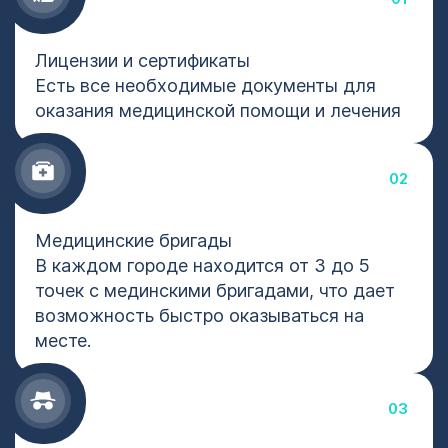
Лицензии и сертификаты
Есть все необходимые документы для
оказания медицинской помощи и лечения
02
Медицинские бригады
В каждом городе находится от 3 до 5
точек с мединскими бригадами, что дает
возможность быстро оказываться на
месте.
03