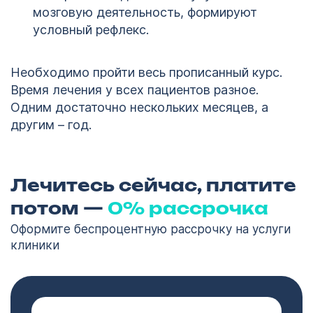
мозговую деятельность, формируют
условный рефлекс.
Необходимо пройти весь прописанный курс.
Время лечения у всех пациентов разное.
Одним достаточно нескольких месяцев, а
другим – год.
Лечитесь сейчас, платите
потом —
0% рассрочка
Оформите беспроцентную рассрочку на услуги
клиники