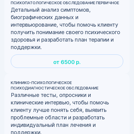
ПСИХОПАТОЛОГИЧЕСКОЕ ОБСЛЕДОВАНИЕ ПЕРВИЧНОЕ
Детальный анализ симптомов,
биографических данных и
интервьюрование, чтобы помочь клиенту
получить понимание своего психического
здоровья и разработать план терапии и
поддержки.
от 6500 р.
КЛИНИКО-ПСИХОЛОГИЧЕСКОЕ
ПСИХОДИАГНОСТИЧЕСКОЕ ОБСЛЕДОВАНИЕ
Различные тесты, опросники и
клинические интервью, чтобы помочь
клиенту лучше понять себя, выявить
проблемные области и разработать
индивидуальный план лечения и
поддержки.