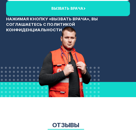
ВЫЗВАТЬ ВРАЧА
НАЖИМАЯ КНОПКУ «ВЫЗВАТЬ ВРАЧА», ВЫ
СОГЛАШАЕТЕСЬ С
ПОЛИТИКОЙ
КОНФИДЕНЦИАЛЬНОСТИ
ОТЗЫВЫ