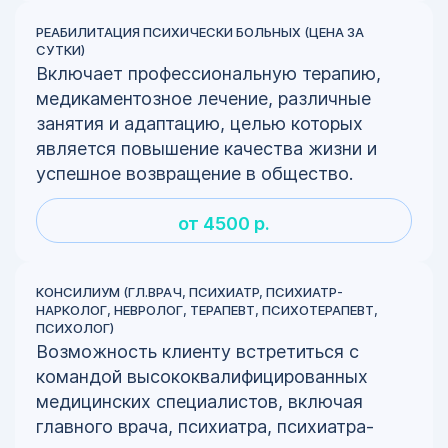
РЕАБИЛИТАЦИЯ ПСИХИЧЕСКИ БОЛЬНЫХ (ЦЕНА ЗА
СУТКИ)
Включает профессиональную терапию,
медикаментозное лечение, различные
занятия и адаптацию, целью которых
является повышение качества жизни и
успешное возвращение в общество.
от 4500 р.
КОНСИЛИУМ (ГЛ.ВРАЧ, ПСИХИАТР, ПСИХИАТР-
НАРКОЛОГ, НЕВРОЛОГ, ТЕРАПЕВТ, ПСИХОТЕРАПЕВТ,
ПСИХОЛОГ)
Возможность клиенту встретиться с
командой высококвалифицированных
медицинских специалистов, включая
главного врача, психиатра, психиатра-