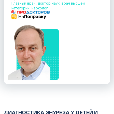
Главный врач, доктор наук, врач высшей
категории, нарколог
ДИАГНОСТИКА ЭНУРЕЗА У ДЕТЕЙ И