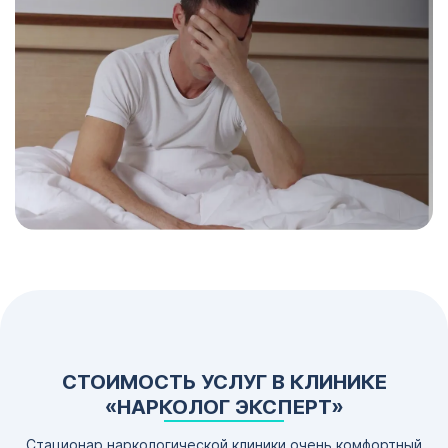
СТОИМОСТЬ УСЛУГ В КЛИНИКЕ
«НАРКОЛОГ ЭКСПЕРТ»
Стационар наркологической клиники очень комфортный