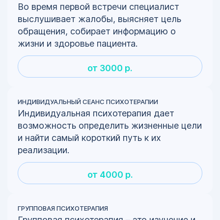
Во время первой встречи специалист
выслушивает жалобы, выясняет цель
обращения, собирает информацию о
жизни и здоровье пациента.
от 3000 р.
ИНДИВИДУАЛЬНЫЙ СЕАНС ПСИХОТЕРАПИИ
Индивидуальная психотерапия дает
возможность определить жизненные цели
и найти самый короткий путь к их
реализации.
от 4000 р.
ГРУППОВАЯ ПСИХОТЕРАПИЯ
Групповая психотерапия – это изучение и