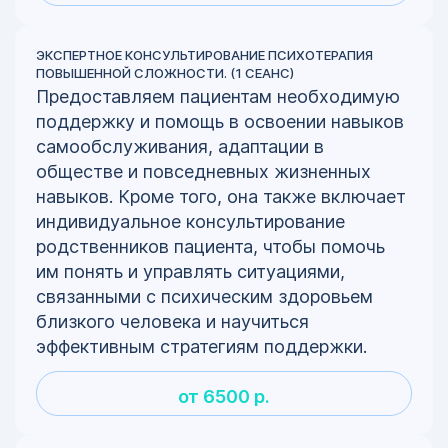
ЭКСПЕРТНОЕ КОНСУЛЬТИРОВАНИЕ ПСИХОТЕРАПИЯ
ПОВЫШЕННОЙ СЛОЖНОСТИ. (1 СЕАНС)
Предоставляем пациентам необходимую
поддержку и помощь в освоении навыков
самообслуживания, адаптации в
обществе и повседневных жизненных
навыков. Кроме того, она также включает
индивидуальное консультирование
родственников пациента, чтобы помочь
им понять и управлять ситуациями,
связанными с психическим здоровьем
близкого человека и научиться
эффективным стратегиям поддержки.
от 6500 р.