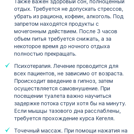
Также важен здоровый сон, полноценный
отдых. Требуется не допускать стрессов,
убрать из рациона, кофеин, алкоголь. Под
запретом находятся продукты с
мочегонным действием. После 3 часов
объем питья требуется снижать, а за
некоторое время до ночного отдыха
полностью прекращать.
Психотерапия. Лечение проводится для
всех пациентов, не зависимо от возраста.
Происходит введение в гипноз, затем
осуществляется самовнушение. При
посещении туалета важно научиться
задержке потока струи хотя бы на минуту.
Если мышцы тазового дна расслаблены,
требуется прохождение курса Кегеля.
Точечный массаж. При помощи нажатия на