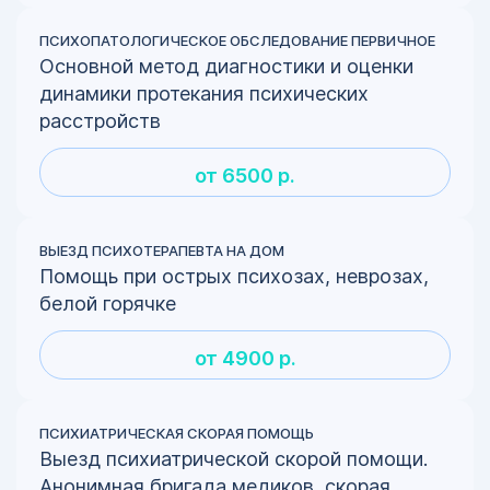
ПСИХОПАТОЛОГИЧЕСКОЕ ОБСЛЕДОВАНИЕ ПЕРВИЧНОЕ
Основной метод диагностики и оценки
динамики протекания психических
расстройств
от 6500 р.
ВЫЕЗД ПСИХОТЕРАПЕВТА НА ДОМ
Помощь при острых психозах, неврозах,
белой горячке
от 4900 р.
ПСИХИАТРИЧЕСКАЯ СКОРАЯ ПОМОЩЬ
Выезд психиатрической скорой помощи.
Анонимная бригада медиков, скорая