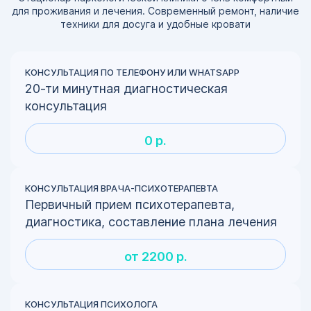
для проживания и лечения. Современный ремонт, наличие
техники для досуга и удобные кровати
КОНСУЛЬТАЦИЯ ПО ТЕЛЕФОНУ ИЛИ WHATSAPP
20-ти минутная диагностическая
консультация
0 р.
КОНСУЛЬТАЦИЯ ВРАЧА-ПСИХОТЕРАПЕВТА
Первичный прием психотерапевта,
диагностика, составление плана лечения
от 2200 р.
КОНСУЛЬТАЦИЯ ПСИХОЛОГА