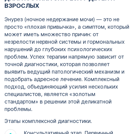
ВЗРОСЛЫХ
Энурез (ночное недержание мочи) — это не
просто «плохая привычка», а симптом, который
может иметь множество причин: от
незрелости нервной системы и гормональных
нарушений до глубоких психологических
проблем. Успех терапии напрямую зависит от
точной диагностики, которая позволяет
выявить ведущий патологический механизм и
подобрать адресное лечение. Комплексный
подход, объединяющий усилия нескольких
специалистов, является «золотым
стандартом» в решении этой деликатной
проблемы.
Этапы комплексной диагностики.
Консультативный этап. Первичный