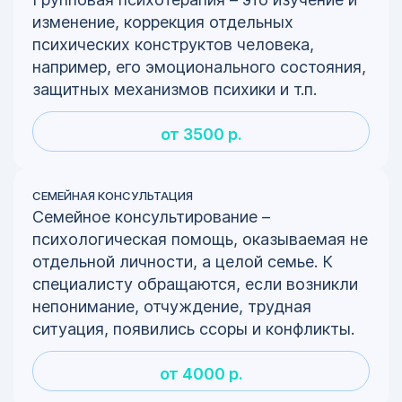
изменение, коррекция отдельных
психических конструктов человека,
например, его эмоционального состояния,
защитных механизмов психики и т.п.
от 3500 р.
СЕМЕЙНАЯ КОНСУЛЬТАЦИЯ
Семейное консультирование –
психологическая помощь, оказываемая не
отдельной личности, а целой семье. К
специалисту обращаются, если возникли
непонимание, отчуждение, трудная
ситуация, появились ссоры и конфликты.
от 4000 р.