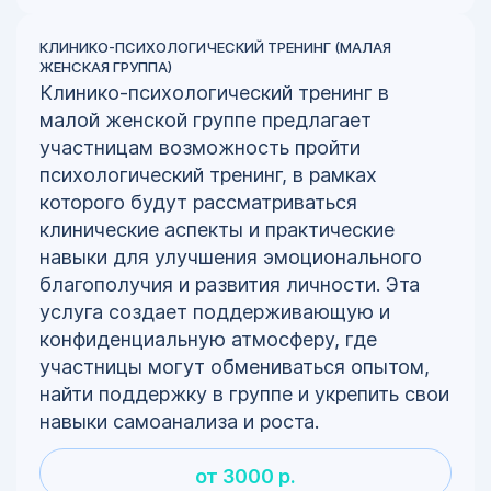
КЛИНИКО-ПСИХОЛОГИЧЕСКИЙ ТРЕНИНГ (МАЛАЯ
ЖЕНСКАЯ ГРУППА)
Клинико-психологический тренинг в
малой женской группе предлагает
участницам возможность пройти
психологический тренинг, в рамках
которого будут рассматриваться
клинические аспекты и практические
навыки для улучшения эмоционального
благополучия и развития личности. Эта
услуга создает поддерживающую и
конфиденциальную атмосферу, где
участницы могут обмениваться опытом,
найти поддержку в группе и укрепить свои
навыки самоанализа и роста.
от 3000 р.