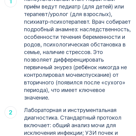
приём ведут педиатр (для детей) или
терапевт/уролог (для взрослых),
психиатр-психотерапевт. Врач собирает
подробный анамнез: наследственность,
особенности течения беременности и
родов, психологическая обстановка в
семье, наличие стрессов. Это
позволяет дифференцировать
первичный энурез (ребёнок никогда не
контролировал мочеиспускание) от
вторичного (появился после «сухого»
периода), что имеет ключевое
значение.
Лабораторная и инструментальная
диагностика. Стандартный протокол
включает: общий анализ мочи для
исключения инфекции; УЗИ почек и