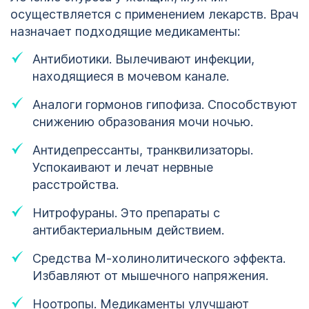
осуществляется с применением лекарств. Врач
назначает подходящие медикаменты:
Антибиотики. Вылечивают инфекции,
находящиеся в мочевом канале.
Аналоги гормонов гипофиза. Способствуют
снижению образования мочи ночью.
Антидепрессанты, транквилизаторы.
Успокаивают и лечат нервные
расстройства.
Нитрофураны. Это препараты с
антибактериальным действием.
Средства М-холинолитического эффекта.
Избавляют от мышечного напряжения.
Ноотропы. Медикаменты улучшают