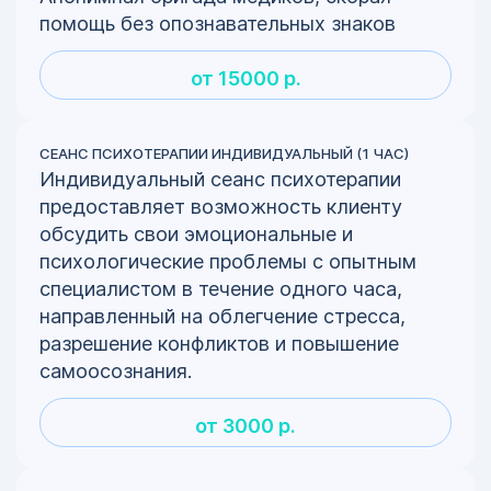
помощь без опознавательных знаков
от 15000 р.
СЕАНС ПСИХОТЕРАПИИ ИНДИВИДУАЛЬНЫЙ (1 ЧАС)
Индивидуальный сеанс психотерапии
предоставляет возможность клиенту
обсудить свои эмоциональные и
психологические проблемы с опытным
специалистом в течение одного часа,
направленный на облегчение стресса,
разрешение конфликтов и повышение
самоосознания.
от 3000 р.