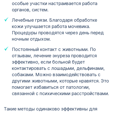
особые участки настраивается работа
органов, систем.
Лечебные грязи. Благодаря обработке
кожи улучшается работа мочевика.
Процедуры проводятся через день перед
ночным отдыхом.
Постоянный контакт с животными. По
отзывам, лечение энуреза проводится
эффективно, если больной будет
контактировать с лошадьми, дельфинами,
собаками. Можно взаимодействовать с
другими животными, которые нравятся. Это
помогает избавиться от патологии,
связанной с психическими расстройствами.
Такие методы одинаково эффективны для