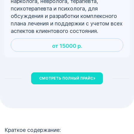
нарколога, невролога, терапевта,
психотерапевта и психолога, для
обсуждения и разработки комплексного
плана лечения и поддержки с учетом всех
аспектов клиентового состояния.
от 15000 р.
СМОТРЕТЬ ПОЛНЫЙ ПРАЙС
Краткое содержание: