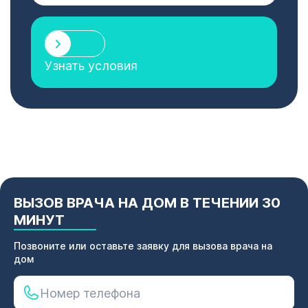
Узнать условия
ВЫЗОВ ВРАЧА НА ДОМ В ТЕЧЕНИИ 30
МИНУТ
Позвоните или оставьте заявку для вызова врача на
дом