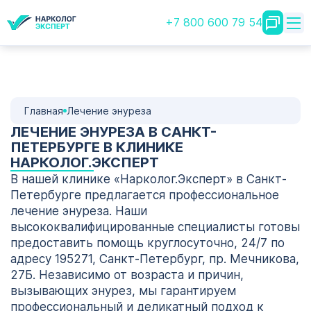
+7 800 600 79 54
Главная
Лечение энуреза
ЛЕЧЕНИЕ ЭНУРЕЗА В САНКТ-
ПЕТЕРБУРГЕ В КЛИНИКЕ
НАРКОЛОГ.ЭКСПЕРТ
В нашей клинике «Нарколог.Эксперт» в Санкт-
Петербурге предлагается профессиональное
лечение энуреза. Наши
высококвалифицированные специалисты готовы
предоставить помощь круглосуточно, 24/7 по
адресу 195271, Санкт-Петербург, пр. Мечникова,
27Б. Независимо от возраста и причин,
вызывающих энурез, мы гарантируем
профессиональный и деликатный подход к