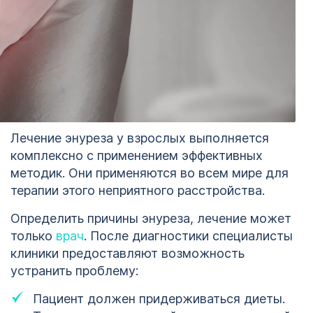
Лечение энуреза у взрослых выполняется
комплексно с применением эффективных
методик. Они применяются во всем мире для
терапии этого неприятного расстройства.
Определить причины энуреза, лечение может
только
врач
. После диагностики специалисты
клиники предоставляют возможность
устранить проблему:
Пациент должен придерживаться диеты.