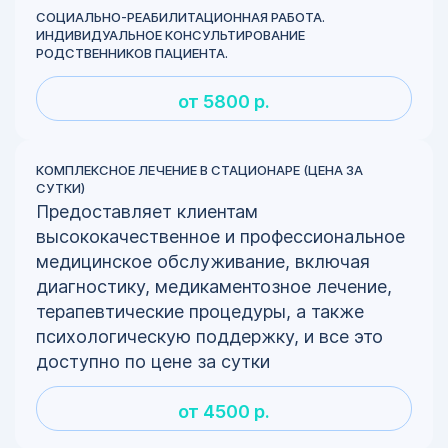
СОЦИАЛЬНО-РЕАБИЛИТАЦИОННАЯ РАБОТА.
ИНДИВИДУАЛЬНОЕ КОНСУЛЬТИРОВАНИЕ
РОДСТВЕННИКОВ ПАЦИЕНТА.
от 5800 р.
КОМПЛЕКСНОЕ ЛЕЧЕНИЕ В СТАЦИОНАРЕ (ЦЕНА ЗА
СУТКИ)
Предоставляет клиентам
высококачественное и профессиональное
медицинское обслуживание, включая
диагностику, медикаментозное лечение,
терапевтические процедуры, а также
психологическую поддержку, и все это
доступно по цене за сутки
от 4500 р.