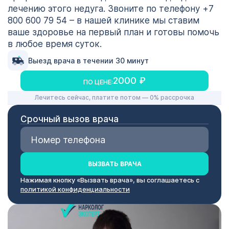
лечению этого недуга. Звоните по телефону +7
800 600 79 54 – в нашей клинике мы ставим
ваше здоровье на первый план и готовы помочь
в любое время суток.
Выезд врача в течении 30 минут
2000 ₽
ПО ЦЕНЕ:
Лечитесь сейчас, платите потом — 0% рассрочка
Срочный вызов врача
ВЫЗВАТЬ ВРАЧА
Нажимая кнопку «Вызвать врача», вы соглашаетесь с
политикой конфиденциальности