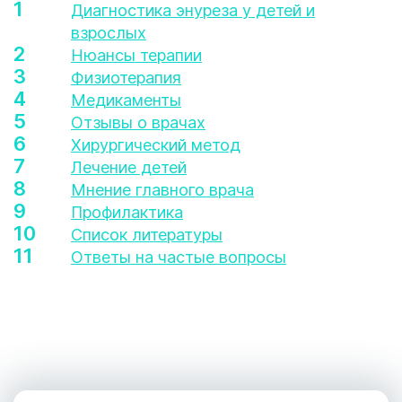
Диагностика энуреза у детей и
взрослых
Нюансы терапии
Физиотерапия
Медикаменты
Отзывы о врачах
Хирургический метод
Лечение детей
Мнение главного врача
Профилактика
Список литературы
Ответы на частые вопросы
1
123