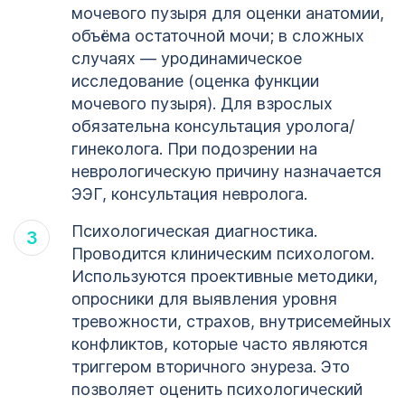
мочевого пузыря для оценки анатомии,
объёма остаточной мочи; в сложных
случаях — уродинамическое
исследование (оценка функции
мочевого пузыря). Для взрослых
обязательна консультация уролога/
гинеколога. При подозрении на
неврологическую причину назначается
ЭЭГ, консультация невролога.
Психологическая диагностика.
Проводится клиническим психологом.
Используются проективные методики,
опросники для выявления уровня
тревожности, страхов, внутрисемейных
конфликтов, которые часто являются
триггером вторичного энуреза. Это
позволяет оценить психологический