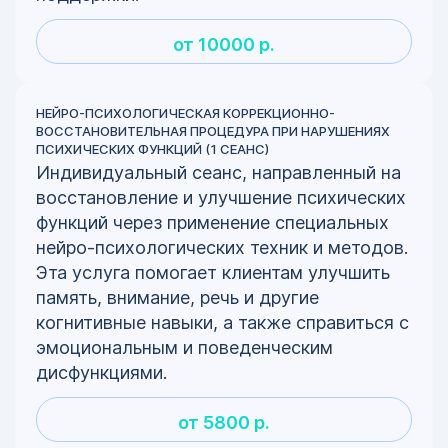
от 10000 р.
НЕЙРО-ПСИХОЛОГИЧЕСКАЯ КОРРЕКЦИОННО-
ВОССТАНОВИТЕЛЬНАЯ ПРОЦЕДУРА ПРИ НАРУШЕНИЯХ
ПСИХИЧЕСКИХ ФУНКЦИЙ (1 СЕАНС)
Индивидуальный сеанс, направленный на
восстановление и улучшение психических
функций через применение специальных
нейро-психологических техник и методов.
Эта услуга помогает клиентам улучшить
память, внимание, речь и другие
когнитивные навыки, а также справиться с
эмоциональным и поведенческим
дисфункциями.
от 5800 р.