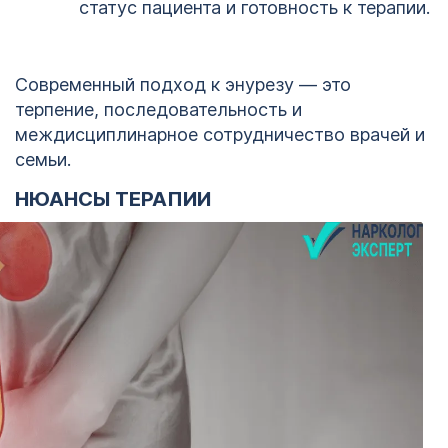
статус пациента и готовность к терапии.
Современный подход к энурезу — это
терпение, последовательность и
междисциплинарное сотрудничество врачей и
семьи.
НЮАНСЫ ТЕРАПИИ