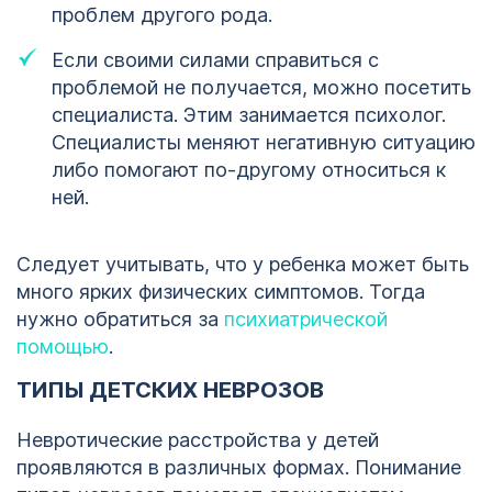
проблем другого рода.
Если своими силами справиться с
проблемой не получается, можно посетить
специалиста. Этим занимается психолог.
Специалисты меняют негативную ситуацию
либо помогают по-другому относиться к
ней.
Следует учитывать, что у ребенка может быть
много ярких физических симптомов. Тогда
нужно обратиться за
психиатрической
помощью
.
ТИПЫ ДЕТСКИХ НЕВРОЗОВ
Невротические расстройства у детей
проявляются в различных формах. Понимание