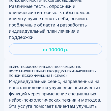
ПСИХОДИАГНОСТИЧЕСКОЕ ОБСЛЕДОВАНИЕ
Различные тесты, опросники и
клинические интервью, чтобы помочь
клиенту лучше понять себя, выявить
проблемные области и разработать
индивидуальный план лечения и
поддержки.
от 10000 р.
НЕЙРО-ПСИХОЛОГИЧЕСКАЯ КОРРЕКЦИОННО-
ВОССТАНОВИТЕЛЬНАЯ ПРОЦЕДУРА ПРИ НАРУШЕНИЯХ
ПСИХИЧЕСКИХ ФУНКЦИЙ (1 СЕАНС)
Индивидуальный сеанс, направленный на
восстановление и улучшение психических
функций через применение специальных
нейро-психологических техник и методов.
Эта услуга помогает клиентам улучшить