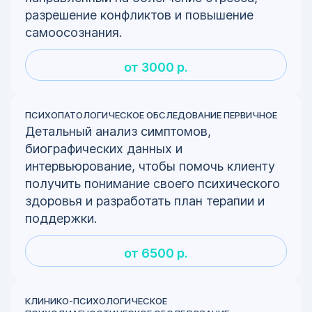
разрешение конфликтов и повышение
самоосознания.
от 3000 р.
ПСИХОПАТОЛОГИЧЕСКОЕ ОБСЛЕДОВАНИЕ ПЕРВИЧНОЕ
Детальный анализ симптомов,
биографических данных и
интервьюрование, чтобы помочь клиенту
получить понимание своего психического
здоровья и разработать план терапии и
поддержки.
от 6500 р.
КЛИНИКО-ПСИХОЛОГИЧЕСКОЕ