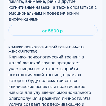
память, внимание, речь и другие
когнитивные навыки, а также справиться с
эмоциональным и поведенческим
дисфункциями.
от 5800 р.
КЛИНИКО-ПСИХОЛОГИЧЕСКИЙ ТРЕНИНГ (МАЛАЯ
ЖЕНСКАЯ ГРУППА)
Клинико-психологический тренинг в
малой женской группе предлагает
участницам возможность пройти
психологический тренинг, в рамках
которого будут рассматриваться
клинические аспекты и практические
навыки для улучшения эмоционального
благополучия и развития личности. Эта
услуга создает поддерживающую и