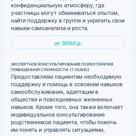
конфиденциальную атмосферу, где
участницы могут обмениваться опытом,
найти поддержку в группе и укрепить свои
навыки самоанализа и роста.
от 3000 р.
ЭКСПЕРТНОЕ КОНСУЛЬТИРОВАНИЕ ПСИХОТЕРАПИЯ
ПОВЫШЕННОЙ СЛОЖНОСТИ. (1 СЕАНС)
Предоставляем пациентам необходимую
поддержку и помощь в освоении навыков
самообслуживания, адаптации в
обществе и повседневных жизненных
навыков. Кроме того, она также включает
индивидуальное консультирование
родственников пациента, чтобы помочь
им понять и управлять ситуациями,