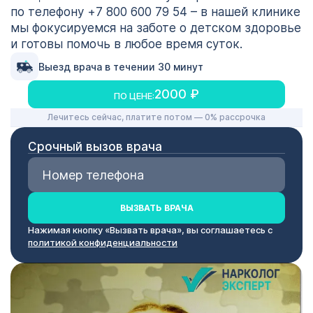
по телефону +7 800 600 79 54 – в нашей клинике
мы фокусируемся на заботе о детском здоровье
и готовы помочь в любое время суток.
Выезд врача в течении 30 минут
2000 ₽
ПО ЦЕНЕ:
Лечитесь сейчас, платите потом — 0% рассрочка
Срочный вызов врача
ВЫЗВАТЬ ВРАЧА
Нажимая кнопку «Вызвать врача», вы соглашаетесь с
политикой конфиденциальности