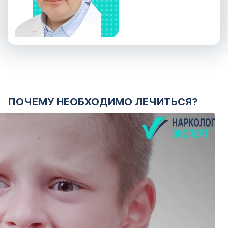
ПОЧЕМУ НЕОБХОДИМО ЛЕЧИТЬСЯ?