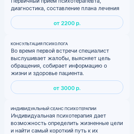
Первичный прием психотерапевта,
диагностика, составление плана лечения
от 2200 р.
КОНСУЛЬТАЦИЯ ПСИХОЛОГА
Во время первой встречи специалист
выслушивает жалобы, выясняет цель
обращения, собирает информацию о
жизни и здоровье пациента.
от 3000 р.
ИНДИВИДУАЛЬНЫЙ СЕАНС ПСИХОТЕРАПИИ
Индивидуальная психотерапия дает
возможность определить жизненные цели
и найти самый короткий путь к их