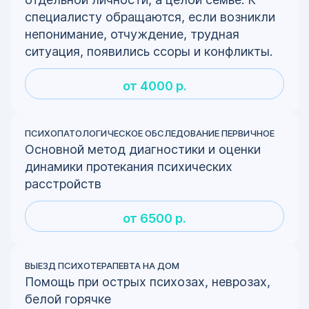
специалисту обращаются, если возникли
непонимание, отчуждение, трудная
ситуация, появились ссоры и конфликты.
от 4000 р.
ПСИХОПАТОЛОГИЧЕСКОЕ ОБСЛЕДОВАНИЕ ПЕРВИЧНОЕ
Основной метод диагностики и оценки
динамики протекания психических
расстройств
от 6500 р.
ВЫЕЗД ПСИХОТЕРАПЕВТА НА ДОМ
Помощь при острых психозах, неврозах,
белой горячке