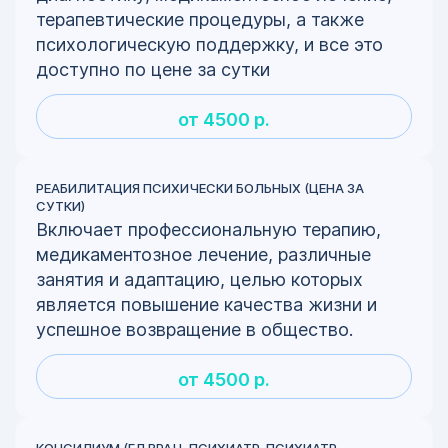
терапевтические процедуры, а также
психологическую поддержку, и все это
доступно по цене за сутки
от 4500 р.
РЕАБИЛИТАЦИЯ ПСИХИЧЕСКИ БОЛЬНЫХ (ЦЕНА ЗА
СУТКИ)
Включает профессиональную терапию,
медикаментозное лечение, различные
занятия и адаптацию, целью которых
является повышение качества жизни и
успешное возвращение в общество.
от 4500 р.
КОНСИЛИУМ (ГЛ.ВРАЧ, ПСИХИАТР, ПСИХИАТР-