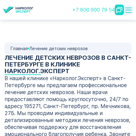
+7 800 600 79 54
Главная
Лечение детских неврозов
ЛЕЧЕНИЕ ДЕТСКИХ НЕВРОЗОВ В САНКТ-
ПЕТЕРБУРГЕ В КЛИНИКЕ
НАРКОЛОГ.ЭКСПЕРТ
В нашей клинике «Нарколог.Эксперт» в Санкт-
Петербурге мы предлагаем профессиональное
лечение детских неврозов. Наши врачи
предоставляют помощь круглосуточно, 24/7 по
адресу 195271, Санкт-Петербург, пр. Мечникова,
27Б. Мы проводим индивидуальные и
детализированные методики лечения неврозов,
обеспечивая поддержку для восстановления
эмоционального благополучия ребенка. Звоните