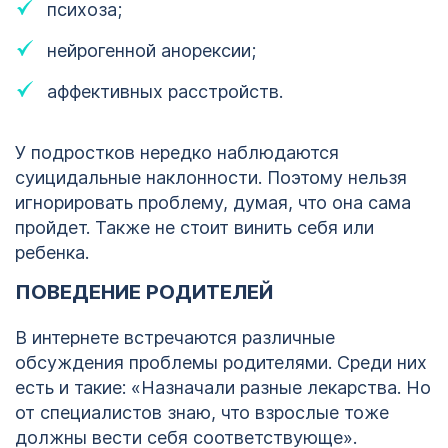
психоза;
нейрогенной анорексии;
аффективных расстройств.
У подростков нередко наблюдаются
суицидальные наклонности. Поэтому нельзя
игнорировать проблему, думая, что она сама
пройдет. Также не стоит винить себя или
ребенка.
ПОВЕДЕНИЕ РОДИТЕЛЕЙ
В интернете встречаются различные
обсуждения проблемы родителями. Среди них
есть и такие: «Назначали разные лекарства. Но
от специалистов знаю, что взрослые тоже
должны вести себя соответствующе».