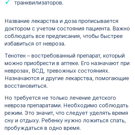
транквилизаторов.
Название лекарства и доза прописывается
доктором с учетом состояния пациента. Важно
соблюдать все предписания, чтобы быстрее
избавиться от невроза.
Тенотен – востребованный препарат, который
можно приобрести в аптеке. Его назначают при
неврозах, ВСД, тревожных состояниях.
Назначаются и другие лекарства, помогающие
восстановиться.
Но требуется не только лечение детского
невроза препаратами. Необходимо соблюдать
режим. Это значит, что следует уделять время
сну и отдыху. Ребенку нужно ложиться спать,
пробуждаться в одно время.