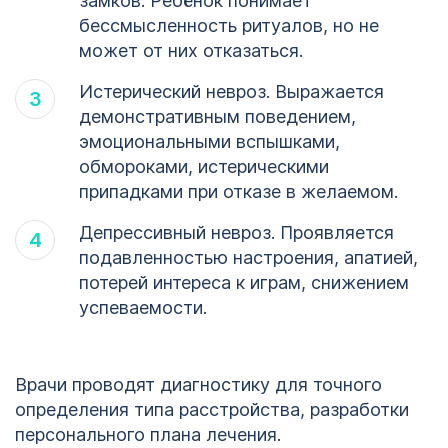
замков. Ребёнок понимает
бессмысленность ритуалов, но не
может от них отказаться.
Истерический невроз. Выражается
демонстративным поведением,
эмоциональными вспышками,
обмороками, истерическими
припадками при отказе в желаемом.
Депрессивный невроз. Проявляется
подавленностью настроения, апатией,
потерей интереса к играм, снижением
успеваемости.
Врачи проводят диагностику для точного
определения типа расстройства, разработки
персонального плана лечения.