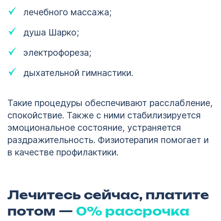
лечебного массажа;
душа Шарко;
электрофореза;
дыхательной гимнастики.
Такие процедуры обеспечивают расслабление,
спокойствие. Также с ними стабилизируется
эмоциональное состояние, устраняется
раздражительность. Физиотерапия помогает и
в качестве профилактики.
Лечитесь сейчас, платите
потом —
0% рассрочка