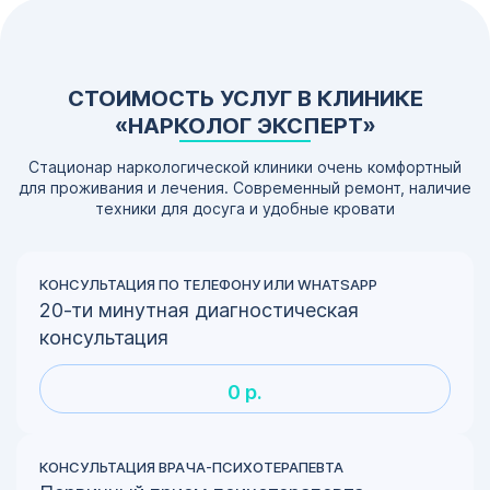
СТОИМОСТЬ УСЛУГ В КЛИНИКЕ
«НАРКОЛОГ ЭКСПЕРТ»
Стационар наркологической клиники очень комфортный
для проживания и лечения. Современный ремонт, наличие
техники для досуга и удобные кровати
КОНСУЛЬТАЦИЯ ПО ТЕЛЕФОНУ ИЛИ WHATSAPP
20-ти минутная диагностическая
консультация
0 р.
КОНСУЛЬТАЦИЯ ВРАЧА-ПСИХОТЕРАПЕВТА