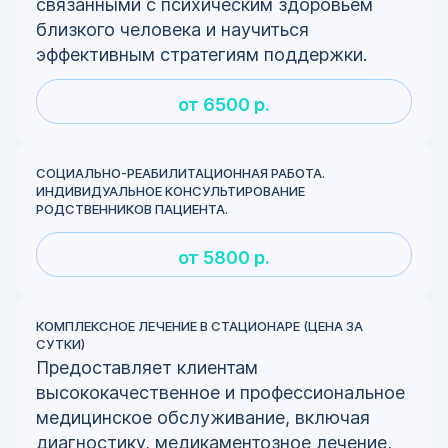
связанными с психическим здоровьем
близкого человека и научиться
эффективным стратегиям поддержки.
от 6500 р.
СОЦИАЛЬНО-РЕАБИЛИТАЦИОННАЯ РАБОТА.
ИНДИВИДУАЛЬНОЕ КОНСУЛЬТИРОВАНИЕ
РОДСТВЕННИКОВ ПАЦИЕНТА.
от 5800 р.
КОМПЛЕКСНОЕ ЛЕЧЕНИЕ В СТАЦИОНАРЕ (ЦЕНА ЗА
СУТКИ)
Предоставляет клиентам
высококачественное и профессиональное
медицинское обслуживание, включая
диагностику, медикаментозное лечение,