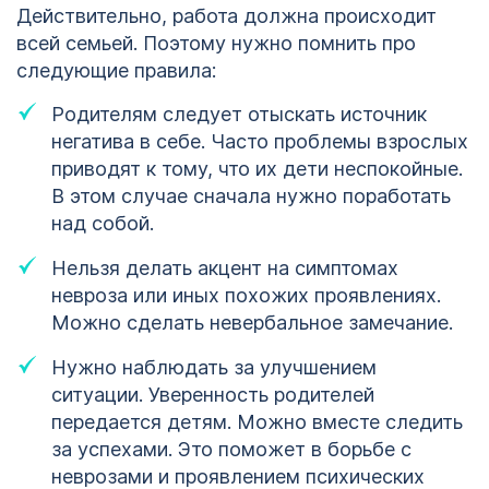
Действительно, работа должна происходит
всей семьей. Поэтому нужно помнить про
следующие правила:
Родителям следует отыскать источник
негатива в себе. Часто проблемы взрослых
приводят к тому, что их дети неспокойные.
В этом случае сначала нужно поработать
над собой.
Нельзя делать акцент на симптомах
невроза или иных похожих проявлениях.
Можно сделать невербальное замечание.
Нужно наблюдать за улучшением
ситуации. Уверенность родителей
передается детям. Можно вместе следить
за успехами. Это поможет в борьбе с
неврозами и проявлением психических