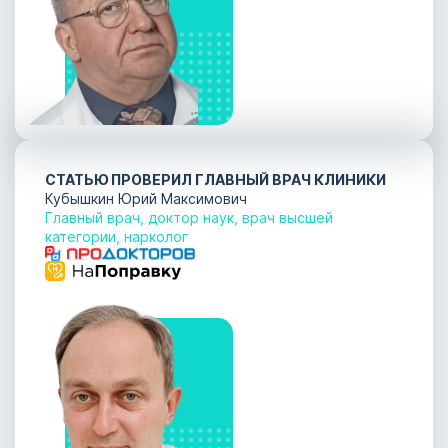
СТАТЬЮ ПРОВЕРИЛ ГЛАВНЫЙ ВРАЧ КЛИНИКИ
Кубышкин Юрий Максимович
Главный врач, доктор наук, врач высшей
категории, нарколог