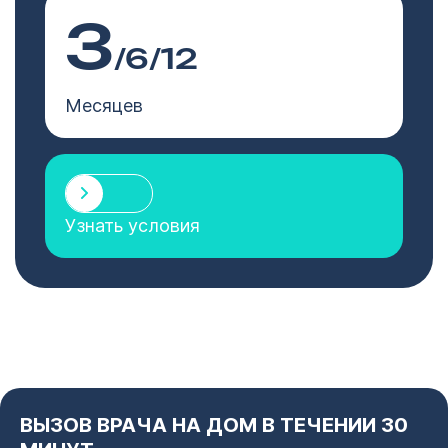
3
/6/12
Месяцев
Узнать условия
ВЫЗОВ ВРАЧА НА ДОМ В ТЕЧЕНИИ 30