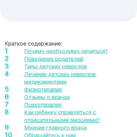
Краткое содержание:
Почему необходимо лечиться?
Поведение родителей
Типы детских неврозов
Лечение детских неврозов
медикаментами
Физиотерапия
Отзывы о врачах
Психотерапия
1
Как ребенку справляться с
отрицательными эмоциями?
123
Мнение главного врача
Обращайтесь к нам