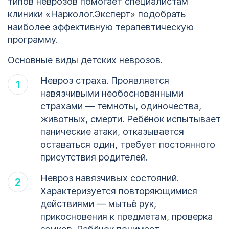
типов неврозов помогает специалистам
клиники «Нарколог.Эксперт» подобрать
наиболее эффективную терапевтическую
программу.
Основные виды детских неврозов.
Невроз страха. Проявляется
навязчивыми необоснованными
страхами — темноты, одиночества,
животных, смерти. Ребёнок испытывает
панические атаки, отказывается
оставаться один, требует постоянного
присутствия родителей.
Невроз навязчивых состояний.
Характеризуется повторяющимися
действиями — мытьё рук,
прикосновения к предметам, проверка