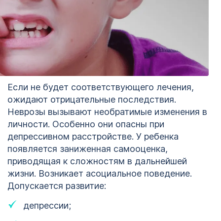
Если не будет соответствующего лечения,
ожидают отрицательные последствия.
Неврозы вызывают необратимые изменения в
личности. Особенно они опасны при
депрессивном расстройстве. У ребенка
появляется заниженная самооценка,
приводящая к сложностям в дальнейшей
жизни. Возникает асоциальное поведение.
Допускается развитие:
депрессии;