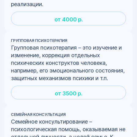
реализации.
от 4000 р.
ГРУППОВАЯ ПСИХОТЕРАПИЯ
Групповая психотерапия – это изучение и
изменение, коррекция отдельных
психических конструктов человека,
например, его эмоционального состояния,
защитных механизмов психики и т.п.
от 3500 р.
СЕМЕЙНАЯ КОНСУЛЬТАЦИЯ
Семейное консультирование –
психологическая помощь, оказываемая не
отдельной личности, а целой семье. К