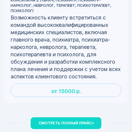
НАРКОЛОГ, НЕВРОЛОГ, ТЕРАПЕВТ, ПСИХОТЕРАПЕВТ,
ПСИХОЛОГ)
Возможность клиенту встретиться с
командой высококвалифицированных
медицинских специалистов, включая
главного врача, психиатра, психиатра-
нарколога, невролога, терапевта,
психотерапевта и психолога, для
обсуждения и разработки комплексного
плана лечения и поддержки с учетом всех
аспектов клиентового состояния.
от 15000 р.
СМОТРЕТЬ ПОЛНЫЙ ПРАЙС