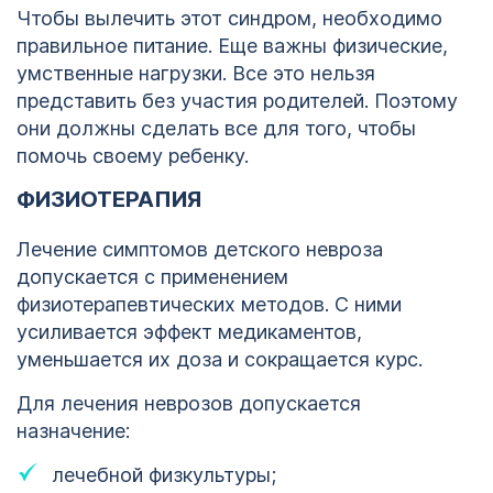
Чтобы вылечить этот синдром, необходимо
правильное питание. Еще важны физические,
умственные нагрузки. Все это нельзя
представить без участия родителей. Поэтому
они должны сделать все для того, чтобы
помочь своему ребенку.
ФИЗИОТЕРАПИЯ
Лечение симптомов детского невроза
допускается с применением
физиотерапевтических методов. С ними
усиливается эффект медикаментов,
уменьшается их доза и сокращается курс.
Для лечения неврозов допускается
назначение:
лечебной физкультуры;