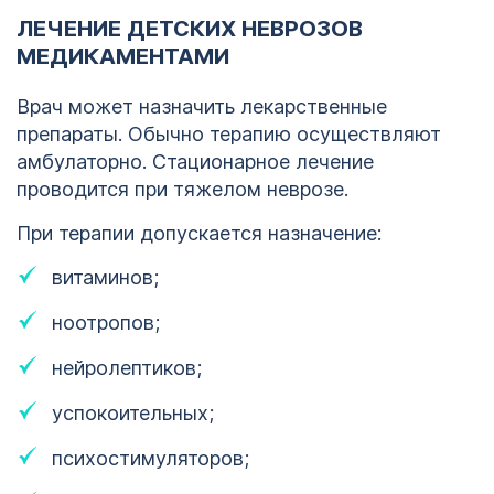
ЛЕЧЕНИЕ ДЕТСКИХ НЕВРОЗОВ
МЕДИКАМЕНТАМИ
Врач может назначить лекарственные
препараты. Обычно терапию осуществляют
амбулаторно. Стационарное лечение
проводится при тяжелом неврозе.
При терапии допускается назначение:
витаминов;
ноотропов;
нейролептиков;
успокоительных;
психостимуляторов;