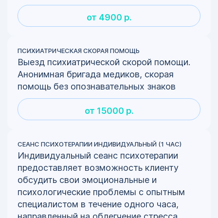
от 4900 р.
ПСИХИАТРИЧЕСКАЯ СКОРАЯ ПОМОЩЬ
Выезд психиатрической скорой помощи.
Анонимная бригада медиков, скорая
помощь без опознавательных знаков
от 15000 р.
СЕАНС ПСИХОТЕРАПИИ ИНДИВИДУАЛЬНЫЙ (1 ЧАС)
Индивидуальный сеанс психотерапии
предоставляет возможность клиенту
обсудить свои эмоциональные и
психологические проблемы с опытным
специалистом в течение одного часа,
направленный на облегчение стресса,