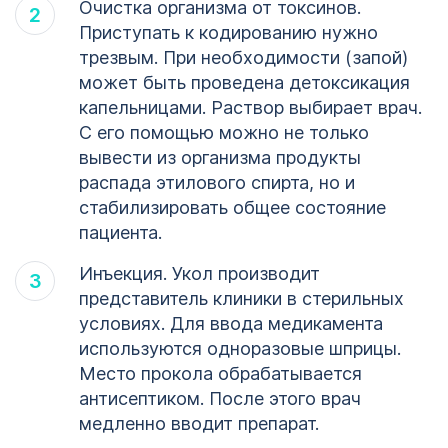
Очистка организма от токсинов.
Приступать к кодированию нужно
трезвым. При необходимости (запой)
может быть проведена детоксикация
капельницами. Раствор выбирает врач.
С его помощью можно не только
вывести из организма продукты
распада этилового спирта, но и
стабилизировать общее состояние
пациента.
Инъекция. Укол производит
представитель клиники в стерильных
условиях. Для ввода медикамента
используются одноразовые шприцы.
Место прокола обрабатывается
антисептиком. После этого врач
медленно вводит препарат.