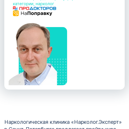
категории, нарколог
Наркологическая клиника «Нарколог.Эксперт»