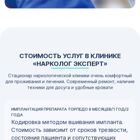
СТОИМОСТЬ УСЛУГ В КЛИНИКЕ
«НАРКОЛОГ ЭКСПЕРТ»
Стационар наркологической клиники очень комфортный
для проживания и лечения. Современный ремонт, наличие
техники для досуга и удобные кровати
ИМПЛАНТАЦИЯ ПРЕПАРАТА ТОРПЕДО 6 МЕСЯЦЕВ/1 ГОД/2
ГОДА
Кодировка методом вшивания импланта.
Стоимость зависимт от сроков трезвости,
состояния пациента и сопутствующих