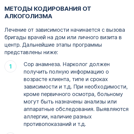
МЕТОДЫ КОДИРОВАНИЯ ОТ
АЛКОГОЛИЗМА
Лечение от зависимости начинается с вызова
бригады врачей на дом или личного визита в
центр. Дальнейшие этапы программы
представлены ниже:
Сор анамнеза. Нарколог должен
получить полную информацию о
возрасте клиента, типе и сроках
зависимости и т.д. При необходимости,
кроме первичного осмотра, больному
могут быть назначены анализы или
аппаратные обследования. Выявляются
аллергии, наличие разных
противопоказаний и т.д.