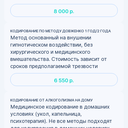
8 000 р.
КОДИРОВАНИЕ ПО МЕТОДУ ДОВЖЕНКО 1 ГОД/2 ГОДА
Метод основанный на внушении
гипнотическом воздействии, без
хирургического и медицинского
вмешательства. Стоимость зависит от
сроков предполагаемой трезвости
6 550 р.
КОДИРОВАНИЕ ОТ АЛКОГОЛИЗМА НА ДОМУ
Медицинское кодирование в домашних
условиях (укол, капельница,
психотерапия). Не все методы подходят