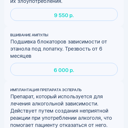
их злоупотребления.
9 550 р.
ВШИВАНИЕ АМПУЛЫ
Подшивка блокаторов зависимости от
этанола под лопатку. Трезвость от 6
месяцев
6 000 р.
ИМПЛАНТАЦИЯ ПРЕПАРАТА ЭСПЕРАЛЬ
Препарат, который используется для
лечения алкогольной зависимости.
Действует путем создания неприятной
реакции при употреблении алкоголя, что
помогает пациенту отказаться от него.