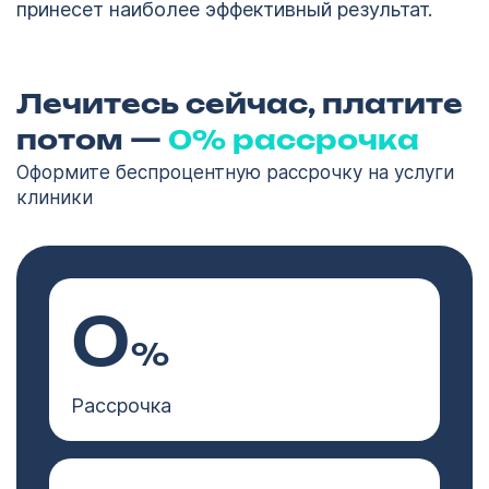
принесет наиболее эффективный результат.
Лечитесь сейчас, платите
потом —
0% рассрочка
Оформите беспроцентную рассрочку на услуги
клиники
0
%
Рассрочка