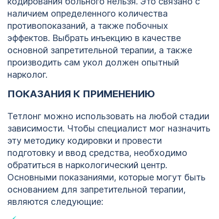
кодирования больного нельзя. Это связано с
наличием определенного количества
противопоказаний, а также побочных
эффектов. Выбрать инъекцию в качестве
основной запретительной терапии, а также
производить сам укол должен опытный
нарколог.
ПОКАЗАНИЯ К ПРИМЕНЕНИЮ
Тетлонг можно использовать на любой стадии
зависимости. Чтобы специалист мог назначить
эту методику кодировки и провести
подготовку и ввод средства, необходимо
обратиться в наркологический центр.
Основными показаниями, которые могут быть
основанием для запретительной терапии,
являются следующие: