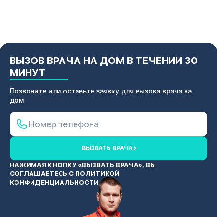
ВЫЗОВ ВРАЧА НА ДОМ В ТЕЧЕНИИ 30
МИНУТ
Позвоните или оставьте заявку для вызова врача на
дом
ВЫЗВАТЬ ВРАЧА
НАЖИМАЯ КНОПКУ «ВЫЗВАТЬ ВРАЧА», ВЫ
СОГЛАШАЕТЕСЬ С
ПОЛИТИКОЙ
КОНФИДЕНЦИАЛЬНОСТИ