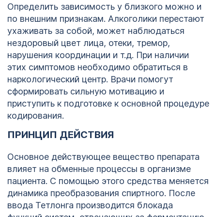
Определить зависимость у близкого можно и
по внешним признакам. Алкоголики перестают
ухаживать за собой, может наблюдаться
нездоровый цвет лица, отеки, тремор,
нарушения координации и т.д. При наличии
этих симптомов необходимо обратиться в
наркологический центр. Врачи помогут
сформировать сильную мотивацию и
приступить к подготовке к основной процедуре
кодирования.
ПРИНЦИП ДЕЙСТВИЯ
Основное действующее вещество препарата
влияет на обменные процессы в организме
1
пациента. С помощью этого средства меняется
динамика преобразования спиртного. После
123
ввода Тетлонга производится блокада