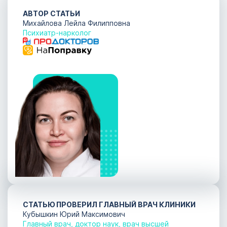
АВТОР СТАТЬИ
Михайлова Лейла Филипповна
Психиатр-нарколог
СТАТЬЮ ПРОВЕРИЛ ГЛАВНЫЙ ВРАЧ КЛИНИКИ
Кубышкин Юрий Максимович
Главный врач, доктор наук, врач высшей