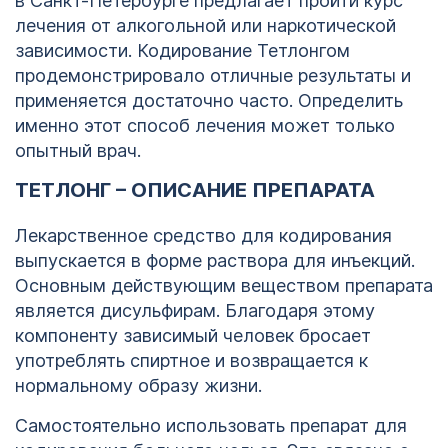
в Санкт-Петербурге предлагает пройти курс
лечения от алкогольной или наркотической
зависимости. Кодирование Тетлонгом
продемонстрировало отличные результаты и
применяется достаточно часто. Определить
именно этот способ лечения может только
опытный врач.
ТЕТЛОНГ – ОПИСАНИЕ ПРЕПАРАТА
Лекарственное средство для кодирования
выпускается в форме раствора для инъекций.
Основным действующим веществом препарата
является дисульфирам. Благодаря этому
компоненту зависимый человек бросает
употреблять спиртное и возвращается к
нормальному образу жизни.
Самостоятельно использовать препарат для