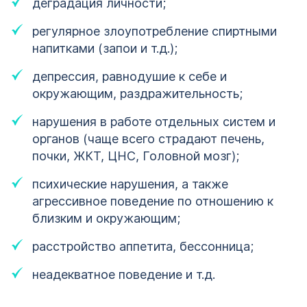
деградация личности;
регулярное злоупотребление спиртными
напитками (запои и т.д.);
депрессия, равнодушие к себе и
окружающим, раздражительность;
нарушения в работе отдельных систем и
органов (чаще всего страдают печень,
почки, ЖКТ, ЦНС, Головной мозг);
психические нарушения, а также
агрессивное поведение по отношению к
близким и окружающим;
расстройство аппетита, бессонница;
неадекватное поведение и т.д.