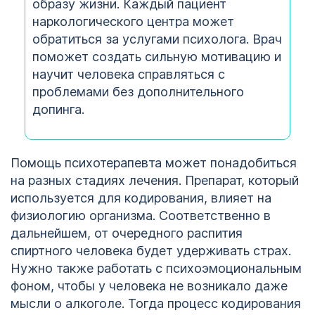
образу жизни. Каждый пациент
наркологического центра может
обратиться за услугами психолога. Врач
поможет создать сильную мотивацию и
научит человека справляться с
проблемами без дополнительного
допинга.
Помощь психотерапевта может понадобиться
на разных стадиях лечения. Препарат, который
используется для кодирования, влияет на
физиологию организма. Соответственно в
дальнейшем, от очередного распития
спиртного человека будет удерживать страх.
Нужно также работать с психоэмоциональным
фоном, чтобы у человека не возникало даже
мысли о алкоголе. Тогда процесс кодирования