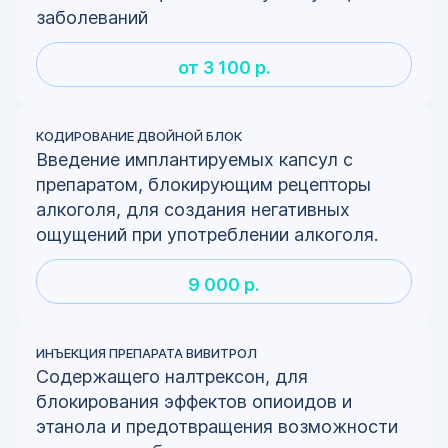
заболеваний
от 3 100 р.
КОДИРОВАНИЕ ДВОЙНОЙ БЛОК
Введение имплантируемых капсул с
препаратом, блокирующим рецепторы
алкоголя, для создания негативных
ощущений при употреблении алкоголя.
9 000 р.
ИНЪЕКЦИЯ ПРЕПАРАТА ВИВИТРОЛ
Содержащего налтрексон, для
блокирования эффектов опиоидов и
этанола и предотвращения возможности