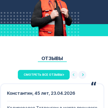
ОТЗЫВЫ
СМОТРЕТЬ ВСЕ ОТЗЫВЫ
Константин, 45 лет, 23.04.2026
Кодировался Тетлонгом в марте прошлого