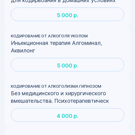
для кодирвоания в домашних условиях
5 000 р.
КОДИРОВАНИЕ ОТ АЛКОГОЛЯ УКОЛОМ
Иньекционная терапия Алгоминал,
Аквилонг
5 000 р.
КОДИРОВАНИЕ ОТ АЛКОГОЛИЗМА ГИПНОЗОМ
Без медицинского и хирургического
вмешательства. Психотерапевтическ
4 000 р.