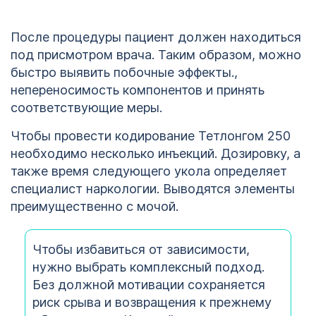
После процедуры пациент должен находиться
под присмотром врача. Таким образом, можно
быстро выявить побочные эффекты.,
непереносимость компонентов и принять
соответствующие меры.
Чтобы провести кодирование Тетлонгом 250
необходимо несколько инъекций. Дозировку, а
также время следующего укола определяет
специалист наркологии. Выводятся элементы
преимущественно с мочой.
Чтобы избавиться от зависимости,
нужно выбрать комплексный подход.
Без должной мотивации сохраняется
риск срыва и возвращения к прежнему