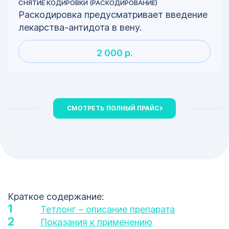
СНЯТИЕ КОДИРОВКИ (РАСКОДИРОВАНИЕ)
Раскодировка предусматривает введение
лекарства-антидота в вену.
2 000 р.
СМОТРЕТЬ ПОЛНЫЙ ПРАЙС
Краткое содержание:
Тетлонг – описание препарата
Показания к применению