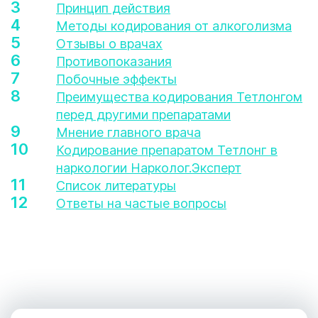
Принцип действия
Методы кодирования от алкоголизма
Отзывы о врачах
Противопоказания
Побочные эффекты
Преимущества кодирования Тетлонгом
перед другими препаратами
Мнение главного врача
Кодирование препаратом Тетлонг в
наркологии Нарколог.Эксперт
Список литературы
Ответы на частые вопросы