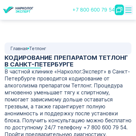
+7 800 600 79 54
Главная
Тетлонг
КОДИРОВАНИЕ ПРЕПАРАТОМ ТЕТЛОНГ
В САНКТ-ПЕТЕРБУРГЕ
В частной клинике «Нарколог.Эксперт» в Санкт-
Петербурге проводится кодирование от
алкоголизма препаратом Тетлонг. Процедура
мгновенно уменьшает тягу к спиртному,
помогает зависимому дольше оставаться
трезвым, а также гарантирует полную
анонимность и поддержку после установки
блока. Получить консультацию можно бесплатно
по доступному 24/7 телефону +7 800 600 79 54.
Пройти предварительную диагностику,