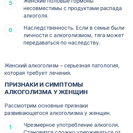
Женские половые гормоны
несовместимы с продуктами распада
алкоголя.
Наследственность. Если в семье были
личности с алкоголизмом, тяга может
передаваться по наследству.
Женский алкоголизм – серьезная патология,
которая требует лечения.
ПРИЗНАКИ И СИМПТОМЫ
АЛКОГОЛИЗМА У ЖЕНЩИН
Рассмотрим основные признаки
развивающегося алкоголизма у женщин.
Чрезмерное употребление алкоголя.
Становится сложно удерживаться от