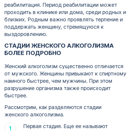
реабилитация. Период реабилитации может
проходить в клинике или дома, среди родных и
близких. Родным важно проявлять терпение и
поддержать женщину, стремящуюся к
выздоровлению.
СТАДИИ ЖЕНСКОГО АЛКОГОЛИЗМА
БОЛЕЕ ПОДРОБНО
Женский алкоголизм существенно отличается
от мужского. Женщины привыкают к спиртному
намного быстрее, чем мужчины. При этом
разрушение организма также происходит
быстрее.
Рассмотрим, как разделяются стадии
женского алкоголизма.
Первая стадия. Еще ее называют