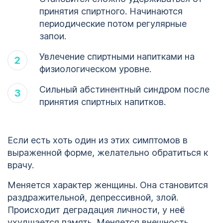
принятия спиртного. Начинаются
периодические потом регулярные
запои.
Увлечение спиртными напитками на
физиологическом уровне.
Сильный абстинентный синдром после
принятия спиртных напитков.
Если есть хоть один из этих симптомов в
выраженной форме, желательно обратиться к
врачу.
Меняется характер женщины. Она становится
раздражительной, депрессивной, злой.
Происходит деградация личности, у неё
ухудшается память. Меняется внешность.