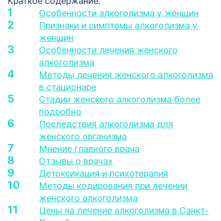
Краткое содержание:
Особенности алкоголизма у женщин
Признаки и симптомы алкоголизма у
женщин
Особенности лечения женского
алкоголизма
Методы лечения женского алкоголизма
в стационаре
Стадии женского алкоголизма более
подробно
Последствия алкоголизма для
женского организма
Мнение главного врача
Отзывы о врачах
Детоксикация и психотерапия
Методы кодирования при лечении
женского алкоголизма
Цены на лечение алкоголизма в Санкт-