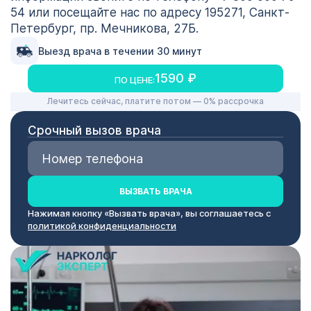
54 или посещайте нас по адресу 195271, Санкт-
Петербург, пр. Мечникова, 27Б.
Выезд врача в течении 30 минут
1590 ₽
ПО ЦЕНЕ:
Лечитесь сейчас, платите потом — 0% рассрочка
Срочный вызов врача
ВЫЗВАТЬ ВРАЧА
Нажимая кнопку «Вызвать врача», вы соглашаетесь с
политикой конфиденциальности