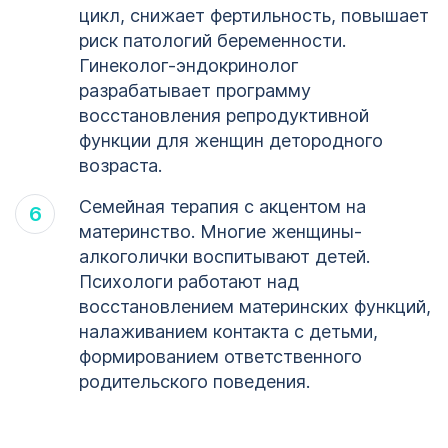
цикл, снижает фертильность, повышает
риск патологий беременности.
Гинеколог-эндокринолог
разрабатывает программу
восстановления репродуктивной
функции для женщин детородного
возраста.
Семейная терапия с акцентом на
материнство. Многие женщины-
алкоголички воспитывают детей.
Психологи работают над
восстановлением материнских функций,
налаживанием контакта с детьми,
формированием ответственного
родительского поведения.