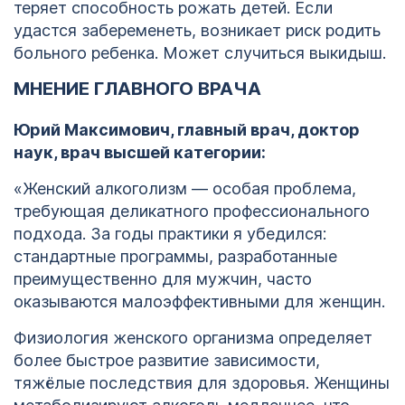
теряет способность рожать детей. Если
удастся забеременеть, возникает риск родить
больного ребенка. Может случиться выкидыш.
МНЕНИЕ ГЛАВНОГО ВРАЧА
Юрий Максимович, главный врач, доктор
наук, врач высшей категории:
«Женский алкоголизм — особая проблема,
требующая деликатного профессионального
подхода. За годы практики я убедился:
стандартные программы, разработанные
преимущественно для мужчин, часто
оказываются малоэффективными для женщин.
Физиология женского организма определяет
более быстрое развитие зависимости,
тяжёлые последствия для здоровья. Женщины