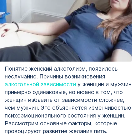
Понятие женский алкоголизм, появилось
неслучайно. Причины возникновения
алкогольной зависимости
у женщин и мужчин
примерно одинаковые, но нюанс в том, что
женщин избавить от зависимости сложнее,
чем мужчин. Это объясняется изменчивостью
психоэмоционального состояния у женщин.
Рассмотрим основные факторы, которые
провоцируют развитие желания пить.