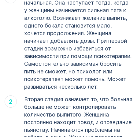
начальная. Она наступает тогда, когда
у женщины начинается сильная тяга к
алкоголю. Возникает желание выпить,
одного бокала становится мало,
хочется продолжения. Женщина
начинает добавлять дозы. При первой
стадии возможно избавиться от
зависимости при помощи психотерапии.
Самостоятельно зависимая бросить
пить не сможет, но психолог или
психотерапевт может помочь. Может
развиваться несколько лет.
Вторая стадия означает то, что больная
больше не может контролировать
количество выпитого. Женщина
постоянно находит повод и оправдание
пьянству. Начинаются проблемы на