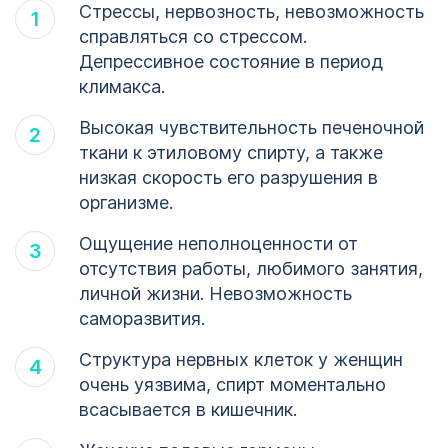
Стрессы, нервозность, невозможность
справляться со стрессом.
Депрессивное состояние в период
климакса.
Высокая чувствительность печеночной
ткани к этиловому спирту, а также
низкая скорость его разрушения в
организме.
Ощущение неполноценности от
отсутствия работы, любимого занятия,
личной жизни. Невозможность
саморазвития.
Структура нервных клеток у женщин
очень уязвима, спирт моментально
всасывается в кишечник.