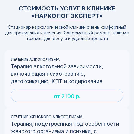
СТОИМОСТЬ УСЛУГ В КЛИНИКЕ
«НАРКОЛОГ ЭКСПЕРТ»
Стационар наркологической клиники очень комфортный
для проживания и лечения. Современный ремонт, наличие
техники для досуга и удобные кровати
ЛЕЧЕНИЕ АЛКОГОЛИЗМА
Терапия алкогольной зависимости,
включающая психотерапию,
детоксикацию, КПТ и кодирование
от 2100 р.
ЛЕЧЕНИЕ ЖЕНСКОГО АЛКОГОЛИЗМА
Терапия, подстроенная под особенности
женского организма и психики, с