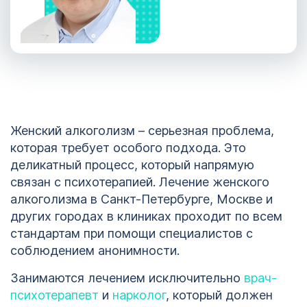
Женский алкоголизм – серьезная проблема,
которая требует особого подхода. Это
деликатный процесс, который напрямую
связан с психотерапией. Лечение женского
алкоголизма в Санкт-Петербурге, Москве и
других городах в клиниках проходит по всем
стандартам при помощи специалистов с
соблюдением анонимности.
Занимаются лечением исключительно
врач-
психотерапевт
и
нарколог
, который должен