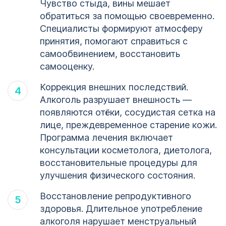
Чувство стыда, вины мешает
обратиться за помощью своевременно.
Специалисты формируют атмосферу
принятия, помогают справиться с
самообвинением, восстановить
самооценку.
Коррекция внешних последствий.
Алкоголь разрушает внешность —
появляются отёки, сосудистая сетка на
лице, преждевременное старение кожи.
Программа лечения включает
консультации косметолога, диетолога,
восстановительные процедуры для
улучшения физического состояния.
Восстановление репродуктивного
здоровья. Длительное употребление
алкоголя нарушает менструальный