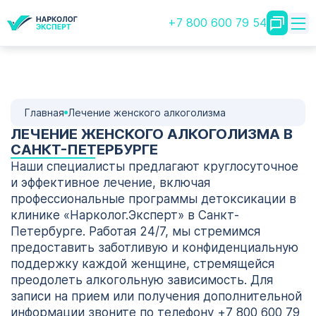
+7 800 600 79 54
Главная
Лечение женского алкоголизма
ЛЕЧЕНИЕ ЖЕНСКОГО АЛКОГОЛИЗМА В
САНКТ-ПЕТЕРБУРГЕ
Наши специалисты предлагают круглосуточное
и эффективное лечение, включая
профессиональные программы детоксикации в
клинике «Нарколог.Эксперт» в Санкт-
Петербурге. Работая 24/7, мы стремимся
предоставить заботливую и конфиденциальную
поддержку каждой женщине, стремящейся
преодолеть алкогольную зависимость. Для
записи на прием или получения дополнительной
информации звоните по телефону +7 800 600 79