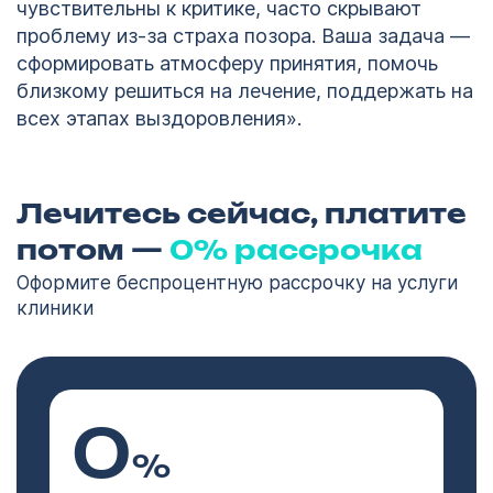
чувствительны к критике, часто скрывают
проблему из-за страха позора. Ваша задача —
сформировать атмосферу принятия, помочь
близкому решиться на лечение, поддержать на
всех этапах выздоровления».
Лечитесь сейчас, платите
потом —
0% рассрочка
Оформите беспроцентную рассрочку на услуги
клиники
0
%