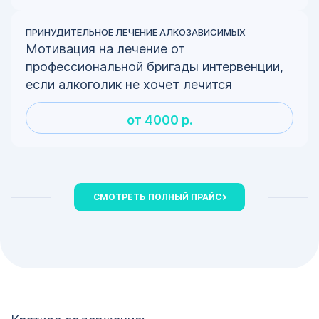
ПРИНУДИТЕЛЬНОЕ ЛЕЧЕНИЕ АЛКОЗАВИСИМЫХ
Мотивация на лечение от
профессиональной бригады интервенции,
если алкоголик не хочет лечится
от 4000 р.
СМОТРЕТЬ ПОЛНЫЙ ПРАЙС