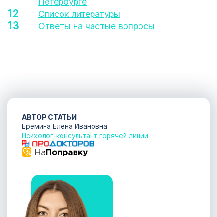
Петербурге
Список литературы
Ответы на частые вопросы
АВТОР СТАТЬИ
Еремина Елена Ивановна
Психолог-консультант горячей линии