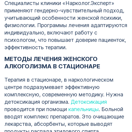
Специалисты клиники «Нарколог.Эксперт»
применяют гендерно-чувствительный подход,
учитывающий особенности женской психики,
физиологии. Программы лечения адаптируются
индивидуально, включают работу с
психологом, что повышает доверие пациенток,
эффективность терапии.
МЕТОДЫ ЛЕЧЕНИЯ ЖЕНСКОГО
АЛКОГОЛИЗМА В СТАЦИОНАРЕ
Терапия в стационаре, в наркологическом
центре подразумевает эффективную
комплексную, современную методику. Нужна
детоксикация организма.
Детоксикация
проводится при помощи
капельницы
. Больной
вводят комплекс препаратов. Это очищающие
лекарства, абсорбенты, которые выводят
продукты распада этилового спирта.