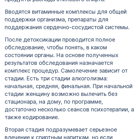
Вводятся витаминные комплексы для общей
поддержки организма, препараты для
поддержания сердечно-сосудистой системы.
После детоксикации проводится полное
обследование, чтобы понять, в каком
состоянии органы. На основе полученных
результатов обследования назначается
комплекс процедур. Самолечение зависит от
стадии. Есть три стадии алкоголизма:
начальная, средняя, финальная. При начальной
стадии женщину возможно вылечить без
стационара, на дому, по программе,
достаточно несколько сеансов психотерапии, а
также кодирование.
Вторая стадия подразумевает серьезное
влечение к спиртным напиткам, но если