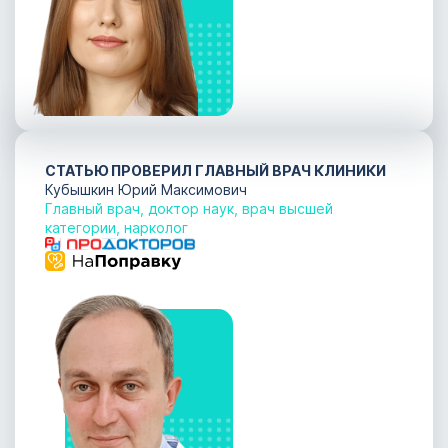
СТАТЬЮ ПРОВЕРИЛ ГЛАВНЫЙ ВРАЧ КЛИНИКИ
Кубышкин Юрий Максимович
Главный врач, доктор наук, врач высшей
категории, нарколог