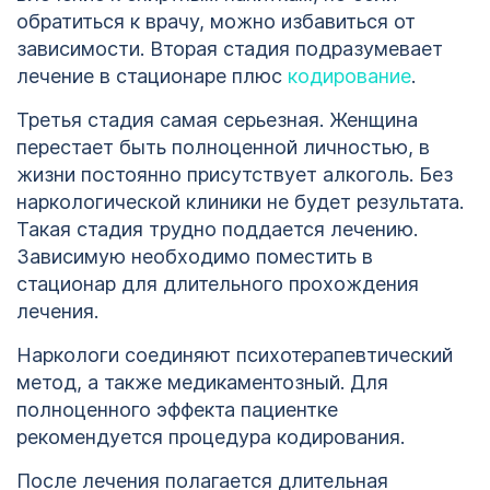
обратиться к врачу, можно избавиться от
зависимости. Вторая стадия подразумевает
лечение в стационаре плюс
кодирование
.
Третья стадия самая серьезная. Женщина
перестает быть полноценной личностью, в
жизни постоянно присутствует алкоголь. Без
наркологической клиники не будет результата.
Такая стадия трудно поддается лечению.
Зависимую необходимо поместить в
стационар для длительного прохождения
лечения.
Наркологи соединяют психотерапевтический
метод, а также медикаментозный. Для
полноценного эффекта пациентке
рекомендуется процедура кодирования.
После лечения полагается длительная