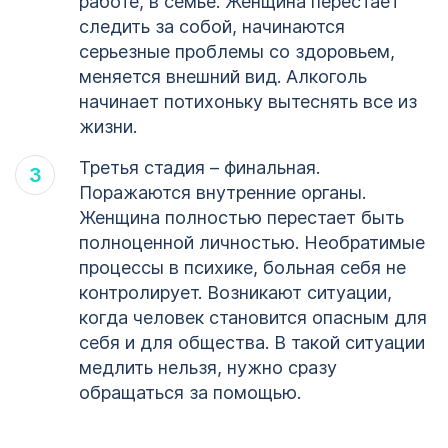
работе, в семье. Женщина перестает
следить за собой, начинаются
серьезные проблемы со здоровьем,
меняется внешний вид. Алкоголь
начинает потихоньку вытеснять все из
жизни.
Третья стадия – финальная.
Поражаются внутренние органы.
Женщина полностью перестает быть
полноценной личностью. Необратимые
процессы в психике, больная себя не
контролирует. Возникают ситуации,
когда человек становится опасным для
себя и для общества. В такой ситуации
медлить нельзя, нужно сразу
обращаться за помощью.