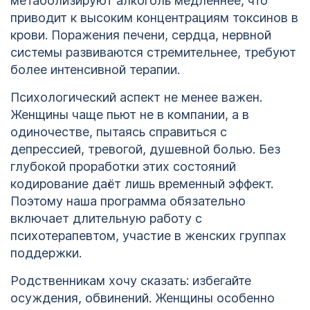
метаболизируют алкоголь медленнее, что
приводит к высоким концентрациям токсинов в
крови. Поражения печени, сердца, нервной
системы развиваются стремительнее, требуют
более интенсивной терапии.
Психологический аспект не менее важен.
Женщины чаще пьют не в компании, а в
одиночестве, пытаясь справиться с
депрессией, тревогой, душевной болью. Без
глубокой проработки этих состояний
кодирование даёт лишь временный эффект.
Поэтому наша программа обязательно
включает длительную работу с
психотерапевтом, участие в женских группах
поддержки.
Родственникам хочу сказать: избегайте
осуждения, обвинений. Женщины особенно