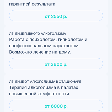
гарантией результата
от 2550 р.
ЛЕЧЕНИЕ ПИВНОГО АЛКОГОЛИЗМА
Работа с психологом, гипнологом и
профессиональным наркологом.
Возможно лечение на дому.
от 3600 р.
ЛЕЧЕНИЕ ОТ АЛКОГОЛИЗМА В СТАЦИОНАРЕ
Терапия алкоголизма в палатах
повышенной комфортности
от 6000 р.