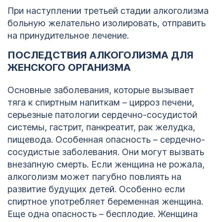
При наступлении третьей стадии алкоголизма
больную желательно изолировать, отправить
на принудительное лечение.
ПОСЛЕДСТВИЯ АЛКОГОЛИЗМА ДЛЯ
ЖЕНСКОГО ОРГАНИЗМА
Основные заболевания, которые вызывает
тяга к спиртным напиткам – цирроз печени,
серьезные патологии сердечно-сосудистой
системы, гастрит, панкреатит, рак желудка,
пищевода. Особенная опасность – сердечно-
сосудистые заболевания. Они могут вызвать
внезапную смерть. Если женщина не рожала,
алкоголизм может пагубно повлиять на
развитие будущих детей. Особенно если
спиртное употребляет беременная женщина.
Еще одна опасность – бесплодие. Женщина