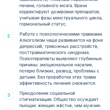
печени, головного мозга. Врачи
корректируют дозировки препаратов,
учитывая фазы менструального цикла,
гормональный статус.
Работа с психологическими травмами.
Алкоголизм чаще развивается на фоне
депрессий, тревожных расстройств,
посттравматического синдрома.
Психотерапевты выявляют глубинные
причины: эмоциональное насилие,
потерю близких, развод, проблемы с
детьми. Без проработки этих травм
эффективность лечения снижается.
Преодоление социальной
стигматизации. Общество осуждает
пьющих женщин жёстче, чем мужчин.