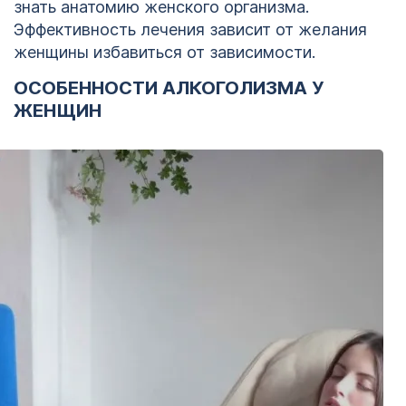
знать анатомию женского организма.
Эффективность лечения зависит от желания
женщины избавиться от зависимости.
ОСОБЕННОСТИ АЛКОГОЛИЗМА У
ЖЕНЩИН